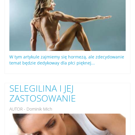
W tym artykule zajmiemy się hormezą, ale zdecydowanie
temat będzie dedykoway dla płci pięknej...
SELEGILINA I JEJ
ZASTOSOWANIE
AUTOR - Dominik Mich